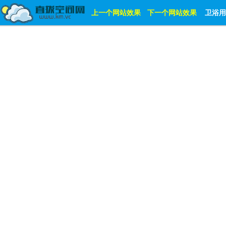
上一个网站效果
下一个网站效果
卫浴用