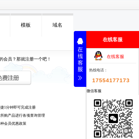
模板
域名
在线客服
在线客服
的会员？那就注册一个吧！
热线电话：
17554177173
微信客服
捷1分钟即可完成注册
对所购产品进行各项查询管理
各种会员优惠政策