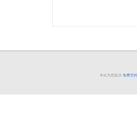
本站为您提供:
免费空